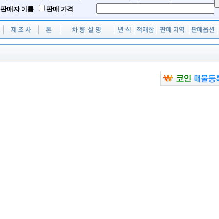
판매자 이름
판매 가격