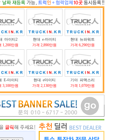
대 마이티2
현대 e-마이티
현대 뉴파워트
 1,200만원
가격 2,890만원
가격 6,290만원
대 E-마이티
현대 e마이티
기아 파맥스리
 3,100만원
가격 2,130만원
가격 1,070만원