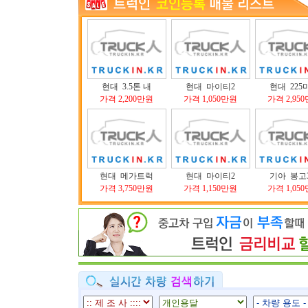
현대 3.5톤 내
현대 마이티2
현대 225
가격 2,200만원
가격 1,050만원
가격 2,95
현대 메가트럭
현대 마이티2
기아 봉고
가격 3,750만원
가격 1,150만원
가격 1,05