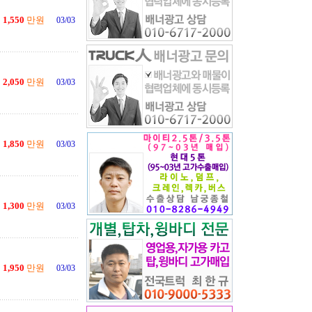
1,550
만원
03/03
2,050
만원
03/03
1,850
만원
03/03
1,300
만원
03/03
1,950
만원
03/03