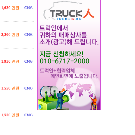
1,630
만원
03/03
2,200
만원
03/03
1,950
만원
03/03
1,550
만원
03/03
1,550
만원
03/03