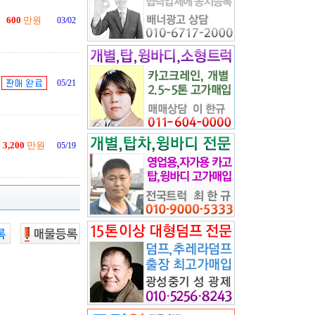
600
만원
03/02
05/21
3,200
만원
05/19