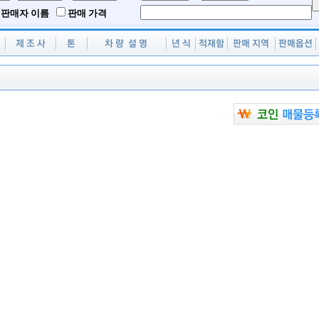
판매자 이름
판매 가격