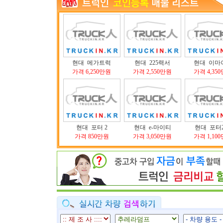
현대 메가트럭
현대 225력서
현대 이마
가격 6,250만원
가격 2,550만원
가격 4,35
현대 포터 2
현대 e-마이티
현대 포터2
가격 850만원
가격 3,050만원
가격 1,10