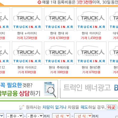
이티
현대 e-마이티
현대 현대 파
현대 마이티2
대
0만원
가격 3,250만원
가격 4,500만원
가격 1,450만원
가격
 12
현대 마이티2
현대 추레라윙
현대 현대5톤
현대
0만원
가격 830만원
가격 100만원
가격 670만원
가격
~
까지
~
까지