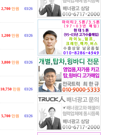
2,700
만원
03/26
1,200
만원
03/26
3,800
만원
03/26
10,750
만원
03/26
5,700
만원
03/26