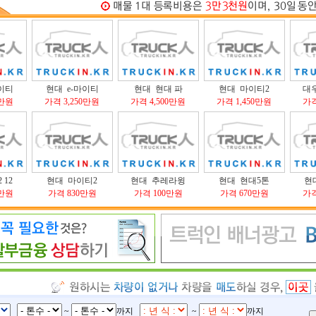
이티
현대 e-마이티
현대 현대 파
현대 마이티2
대
0만원
가격 3,250만원
가격 4,500만원
가격 1,450만원
가격
 12
현대 마이티2
현대 추레라윙
현대 현대5톤
현대
0만원
가격 830만원
가격 100만원
가격 670만원
가격
~
까지
~
까지