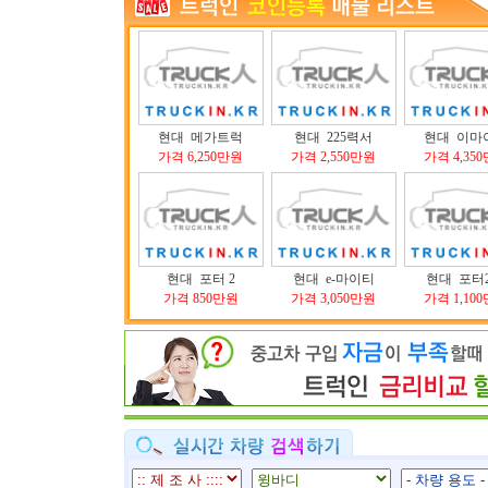
현대 메가트럭
현대 225력서
현대 이마
가격 6,250만원
가격 2,550만원
가격 4,35
현대 포터 2
현대 e-마이티
현대 포터2
가격 850만원
가격 3,050만원
가격 1,10