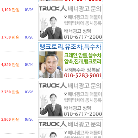
1,100
만원
03/26
1,750
만원
03/26
4,850
만원
03/26
2,750
만원
03/26
5,900
만원
03/26