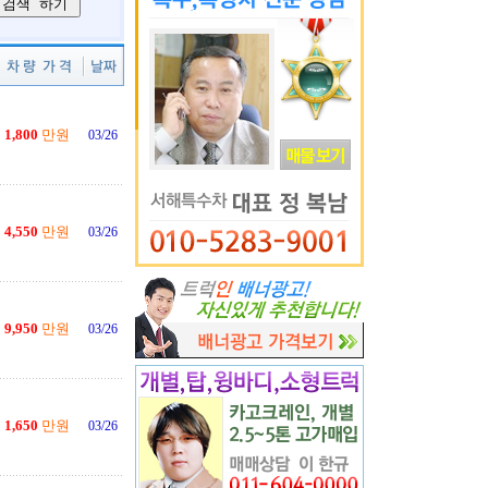
1,800
만원
03/26
4,550
만원
03/26
9,950
만원
03/26
1,650
만원
03/26